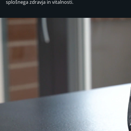
splošnega zdravja in vitalnosti.