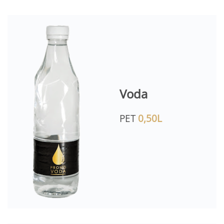
Voda
PET
0,50L