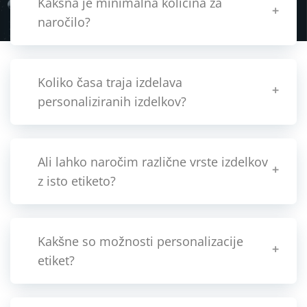
Kakšna je minimalna količina za
naročilo?
Koliko časa traja izdelava
personaliziranih izdelkov?
Ali lahko naročim različne vrste izdelkov
z isto etiketo?
Kakšne so možnosti personalizacije
etiket?