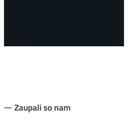
Zaupali so nam