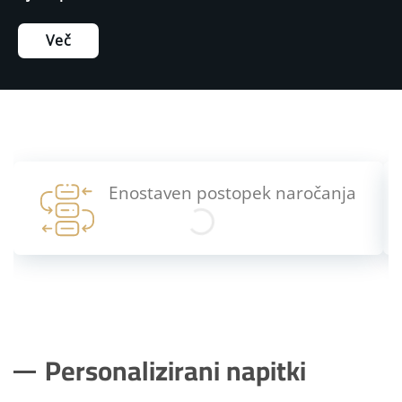
Več
Enostaven postopek naročanja
Personalizirani napitki