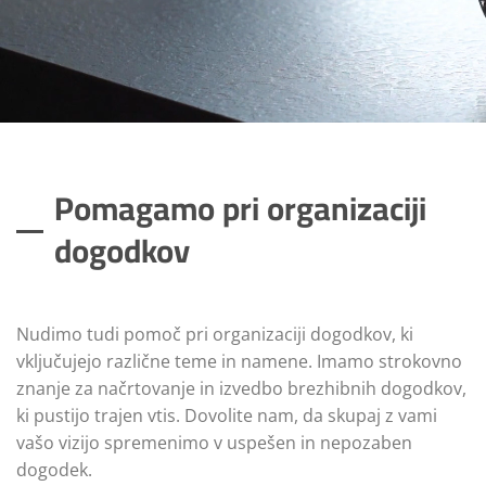
Pomagamo pri organizaciji
dogodkov
Nudimo tudi pomoč pri organizaciji dogodkov, ki
vključujejo različne teme in namene. Imamo strokovno
znanje za načrtovanje in izvedbo brezhibnih dogodkov,
ki pustijo trajen vtis. Dovolite nam, da skupaj z vami
vašo vizijo spremenimo v uspešen in nepozaben
dogodek.